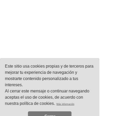
Este sitio usa cookies propias y de terceros para
mejorar tu experiencia de navegación y
mostrarte contenido personalizado a tus
intereses.
Al cerrar este mensaje o continuar navegando
aceptas el uso de cookies, de acuerdo con
nuestra política de cookies.
Más información